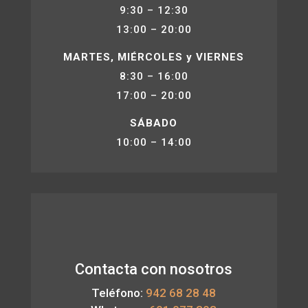
9:30 – 12:30
13:00 – 20:00
MARTES, MIÉRCOLES y VIERNES
8:30 – 16:00
17:00 – 20:00
SÁBADO
10:00 – 14:00
Contacta con nosotros
Teléfono:
942 68 28 48