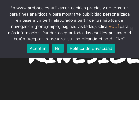
En www.proboca.es utilizamos cookies propias y de terceros
para fines analíticos y para mostrarte publicidad personalizada
en base a un perfil elaborado a partir de tus hábitos de
navegación (por ejemplo, páginas visitadas). Clica
AQUÍ
para
más información. Puedes aceptar todas las cookies pulsando el
botón “Aceptar” o rechazar su uso clicando el botón "No".
KINESIO
Aceptar
No
Política de privacidad