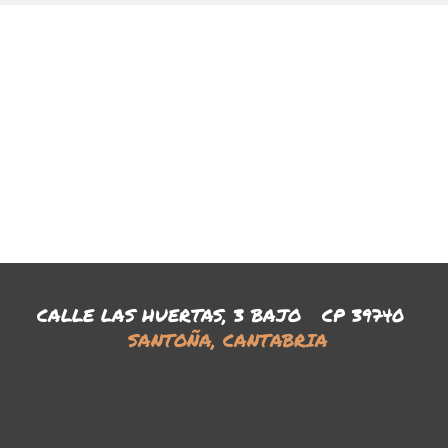
CALLE LAS HUERTAS, 3 BAJO CP 39740
SANTOÑA, CANTABRIA