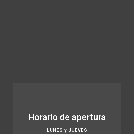
Horario de apertura
LUNES y JUEVES