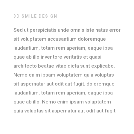
3D SMILE DESIGN
Sed ut perspiciatis unde omnis iste natus error
sit voluptatem accusantium doloremque
laudantium, totam rem aperiam, eaque ipsa
quae ab illo inventore veritatis et quasi
architecto beatae vitae dicta sunt explicabo.
Nemo enim ipsam voluptatem quia voluptas
sit aspernatur aut odit aut fugit. doloremque
laudantium, totam rem aperiam, eaque ipsa
quae ab illo.
Nemo enim ipsam voluptatem
quia voluptas sit aspernatur aut odit aut fugit.