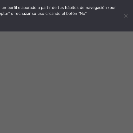
un perfil elaborado a partir de tus hábitos de navegación (por
tar” o rechazar su uso clicando el botón "No".