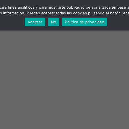
ra fines analíticos y para mostrarte publicidad personalizada en base a 
 información. Puedes aceptar todas las cookies pulsando el botón “Acep
Aceptar
No
Política de privacidad