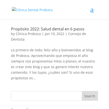
Propósito 2022: Salud dental en 6 pasos
by
Clínica Proboca
|
Jan 10, 2022
|
Consejo de
Dentista
Lo primero de todo, feliz año y bienvenidos al blog
de Proboca. Aprovechando que empieza el año
siempre nos proponemos hitos o planes, el nuestro
es crear este blog y que os genere interés nuestro
contenido. Y los tuyos, ¿cuáles son? Si uno de esos
propósitos es...